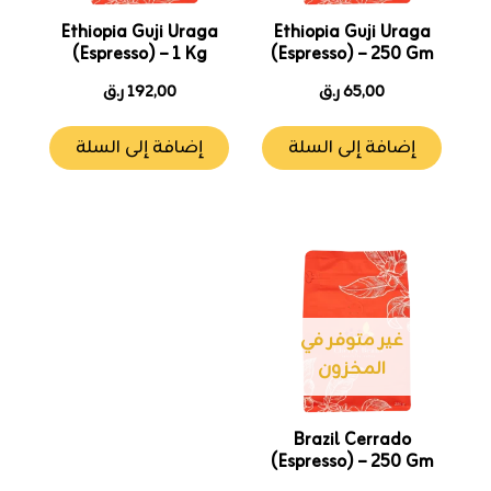
Ethiopia Guji Uraga
Ethiopia Guji Uraga
(Espresso) – 1 Kg
(Espresso) – 250 Gm
65,00
ر.ق
192,00
ر.ق
إضافة إلى السلة
إضافة إلى السلة
غير متوفر في
المخزون
Brazil Cerrado
(Espresso) – 250 Gm