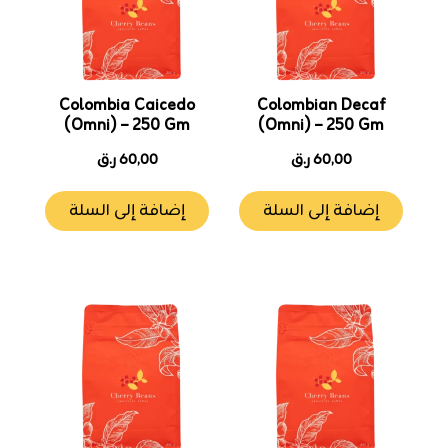
Colombia Caicedo
Colombian Decaf
(Omni) – 250 Gm
(Omni) – 250 Gm
60,00
ر.ق
60,00
ر.ق
إضافة إلى السلة
إضافة إلى السلة