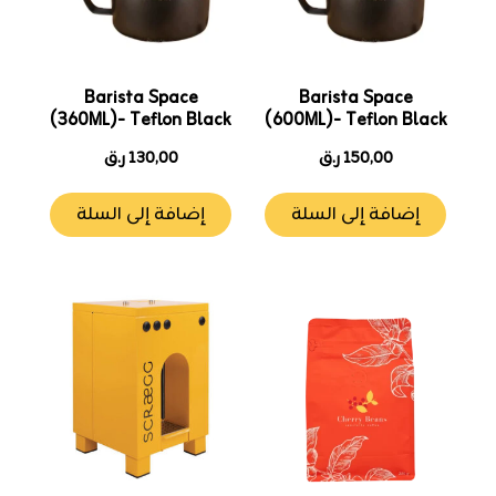
Barista Space
Barista Space
(360ML)- Teflon Black
(600ML)- Teflon Black
150,00
ر.ق
130,00
ر.ق
إضافة إلى السلة
إضافة إلى السلة