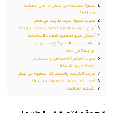
قهوة مختصة في قطر: ما الذي يجعلها
مختلفة؟
حبوب قهوة عربية طازجة في قطر
أنواع حبوب قهوة مختصة يمكنك تجربتها
أفضل طرق تحضير القهوة المختصة
أدوات تحضير القهوة وإكسسوارات
الباريستا في قطر
حبوب القهوة للمقاهي والمطاعم
والمكاتب والضيافة
تدريب الباريستا واستشارات القهوة في قطر
كيف تختار حبوب القهوة المناسبة؟
الأسئلة الشائعة
```