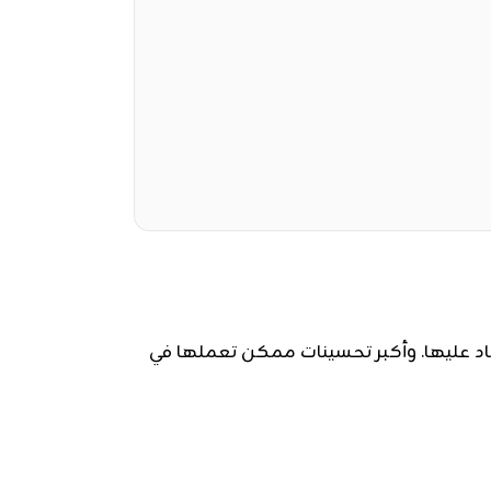
اد عليها. وأكبر تحسينات ممكن تعملها في