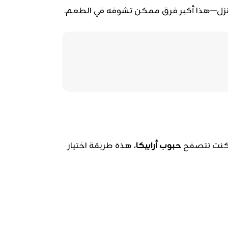
المنزل—هذا أكبر فرق ممكن تشوفه في الطعم.
ا كنت تتصفح
حبوب أرابيكا
، هذه طريقة اختيار