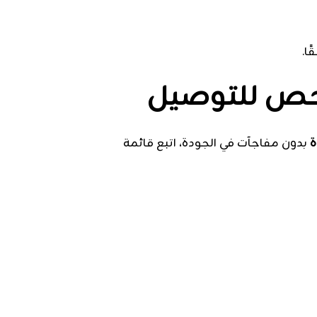
ا.
فحص للتوصيل
ة
بدون مفاجآت في الجودة، اتبع قائمة